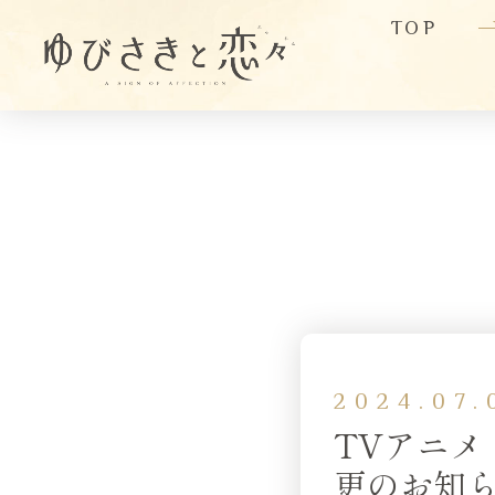
TOP
2024.07.
TVアニメ
更のお知