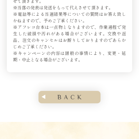
せて頂きます。
※当落の発表は発送をもって代えさせて頂きます。
※電話等による当選結果等についての質問はお答え致し
かねますので、予めご了承ください。
※アフレコ台本は一点物となりますので、作業過程で発
生した破損や汚れがある場合がございます。交換や返
品、注文のキャンセルはお断りしておりますのであらか
じめご了承ください。
※キャンペーンの内容は諸般の事情により、変更・延
期・中止となる場合がございます。
BACK