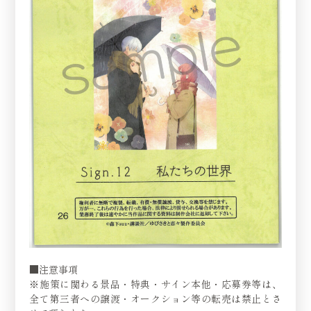
■注意事項
※施策に関わる景品・特典・サイン本他・応募券等は、
全て第三者への譲渡・オークション等の転売は禁止とさ